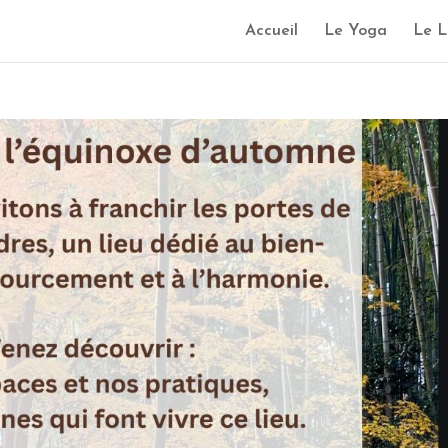
Accueil
Le Yoga
Le L