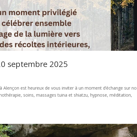
 20 septembre 2025
 à Alençon est heureux de vous inviter à un moment d’échange sur no
sonothérapie, soins, massages tuina et shiatzu, hypnose, méditation,