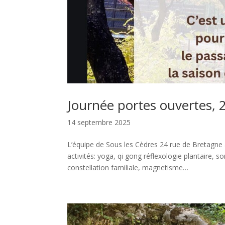
Journée portes ouvertes,
14 septembre 2025
L’équipe de Sous les Cèdres 24 rue de Bretagne
activités: yoga, qi gong réflexologie plantaire, 
constellation familiale, magnetisme…