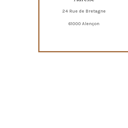
24 Rue de Bretagne
61000 Alençon