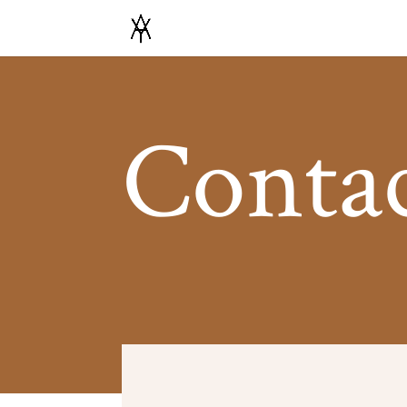
Conta