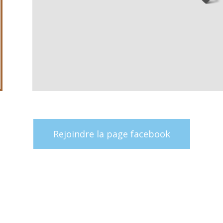
Rejoindre la page facebook