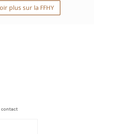
oir plus sur la FFHY
 contact