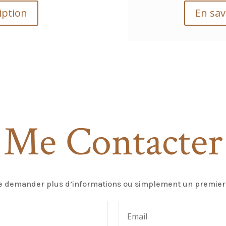
iption
En sav
Me Contacter
 demander plus d’informations ou simplement un premier