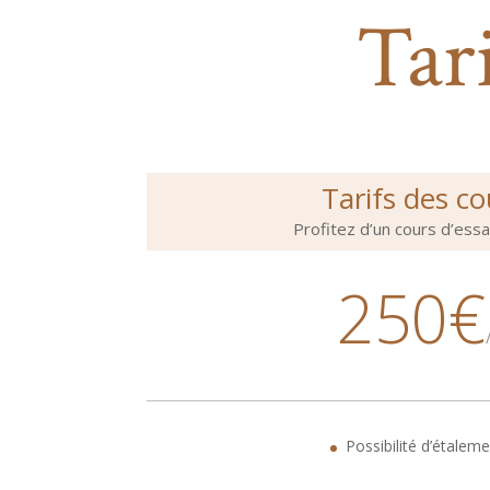
Tar
Tarifs des co
Profitez d’un cours d’essai
250€
Possibilité d’étalem