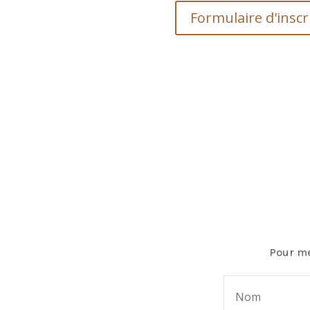
Formulaire d'inscr
Pour me