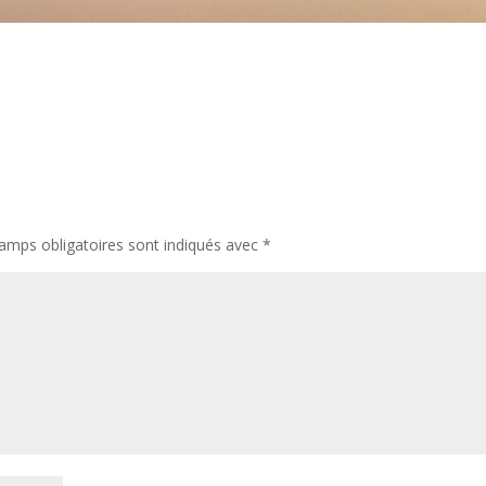
amps obligatoires sont indiqués avec
*