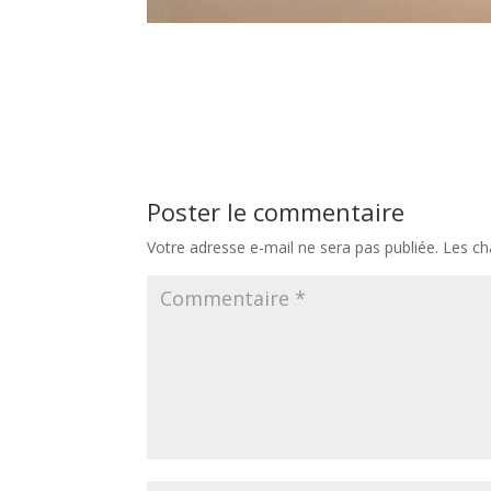
Poster le commentaire
Votre adresse e-mail ne sera pas publiée.
Les ch