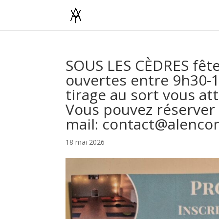
SOUS LES CÈDRES fête 
ouvertes entre 9h30-17
tirage au sort vous a
Vous pouvez réserver 
mail: contact@alenco
18 mai 2026