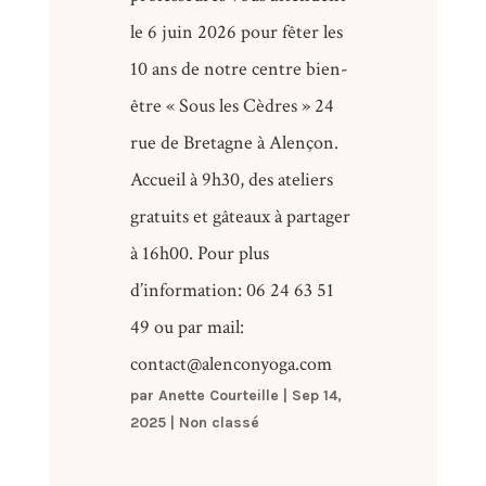
le 6 juin 2026 pour fêter les
10 ans de notre centre bien-
être « Sous les Cèdres » 24
rue de Bretagne à Alençon.
Accueil à 9h30, des ateliers
gratuits et gâteaux à partager
à 16h00. Pour plus
d’information: 06 24 63 51
49 ou par mail:
contact@alenconyoga.com
par
Anette Courteille
|
Sep 14,
2025
|
Non classé