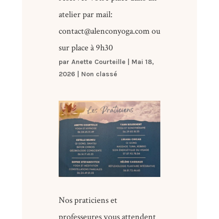
atelier par mail:
contact@alenconyoga.com ou
sur place à 9h30
par
Anette Courteille
|
Mai 18,
2026
|
Non classé
Nos praticiens et
professeures vous attendent