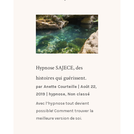
Hypnose SAJECE, des
histoires qui guérissent.
par
Anette Courteille
|
Août 22,
2019
|
hypnose
,
Non classé
Avec l’hypnose tout devient
possible! Comment trouver la
meilleure version de soi.