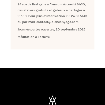
24 rue de Bretagne à Alençon. Accueil à 9h30,
des ateliers gratuits et gâteaux à partager à
16h00. Pour plus d’information: 06 24 63 51 49
ou par mail: contact@alenconyoga.com
Journée portes ouvertes, 20 septembre 2025
Méditation à l’oeuvre