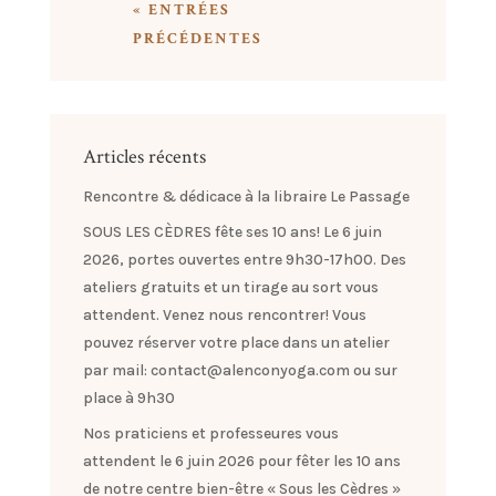
« ENTRÉES
PRÉCÉDENTES
Articles récents
Rencontre & dédicace à la libraire Le Passage
SOUS LES CÈDRES fête ses 10 ans! Le 6 juin
2026, portes ouvertes entre 9h30-17h00. Des
ateliers gratuits et un tirage au sort vous
attendent. Venez nous rencontrer! Vous
pouvez réserver votre place dans un atelier
par mail: contact@alenconyoga.com ou sur
place à 9h30
Nos praticiens et professeures vous
attendent le 6 juin 2026 pour fêter les 10 ans
de notre centre bien-être « Sous les Cèdres »