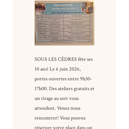
SOUS LES CÈDRES fête ses
10 ans! Le 6 juin 2026,
portes ouvertes entre 9h30-
17h00. Des ateliers gratuits et
un tirage au sort vous
attendent. Venez nous
rencontrer! Vous pouvez
réserver votre place dans un