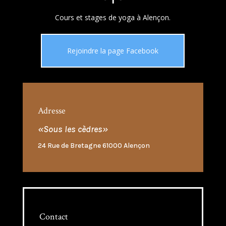
Cours et stages de yoga à Alençon.
Rejoindre la page Facebook
Adresse
«Sous les cèdres»
24 Rue de Bretagne 61000 Alençon
Contact