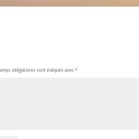
amps obligatoires sont indiqués avec
*