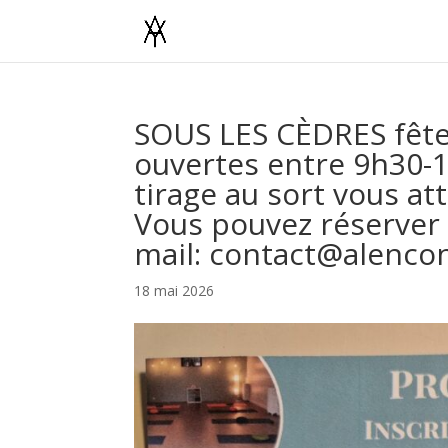
SOUS LES CÈDRES fête 
ouvertes entre 9h30-17
tirage au sort vous a
Vous pouvez réserver 
mail: contact@alenco
18 mai 2026