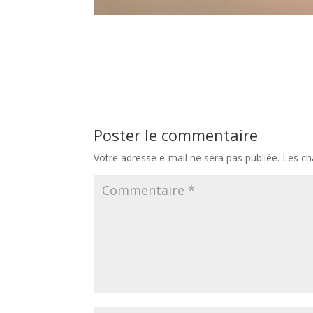
Poster le commentaire
Votre adresse e-mail ne sera pas publiée.
Les ch